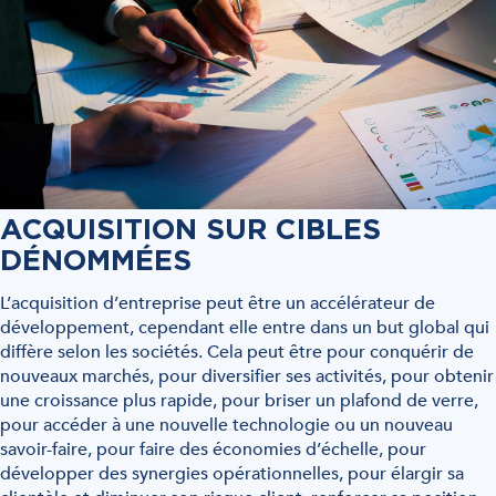
ACQUISITION SUR CIBLES
DÉNOMMÉES
L’acquisition d’entreprise peut être un accélérateur de
développement, cependant elle entre dans un but global qui
diffère selon les sociétés. Cela peut être pour conquérir de
nouveaux marchés, pour diversifier ses activités, pour obtenir
une croissance plus rapide, pour briser un plafond de verre,
pour accéder à une nouvelle technologie ou un nouveau
savoir-faire, pour faire des économies d’échelle, pour
développer des synergies opérationnelles, pour élargir sa