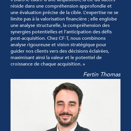
réside dans une compréhension approfondie et
une évaluation précise de la cible. L’expertise ne se
limite pas à la valorisation financière ; elle englobe
une analyse structurelle, la compréhension des
synergies potentielles et l’anticipation des défis
post-acquisition. Chez CF-T, nous combinons
analyse rigoureuse et vision stratégique pour
guider nos clients vers des décisions éclairées,
maximisant ainsi la valeur et le potentiel de
croissance de chaque acquisition. »
Fertin Thomas