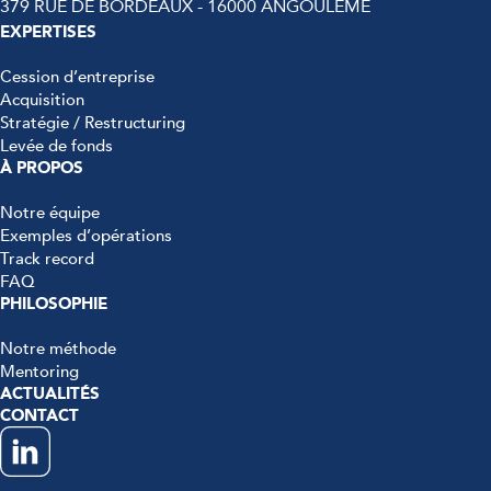
379 RUE DE BORDEAUX - 16000 ANGOULÊME
EXPERTISES
Cession d’entreprise
Acquisition
Stratégie / Restructuring
Levée de fonds
À PROPOS
Notre équipe
Exemples d’opérations
Track record
FAQ
PHILOSOPHIE
Notre méthode
Mentoring
ACTUALITÉS
CONTACT