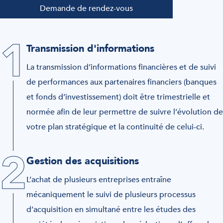
Demande de rendez-vous
1
Transmission d'informations
La transmission d’informations financières et de suivi
de performances aux partenaires financiers (banques
et fonds d’investissement) doit être trimestrielle et
normée afin de leur permettre de suivre l’évolution de
votre plan stratégique et la continuité de celui-ci.
2
Gestion des acquisitions
L’achat de plusieurs entreprises entraîne
mécaniquement le suivi de plusieurs processus
d’acquisition en simultané entre les études des