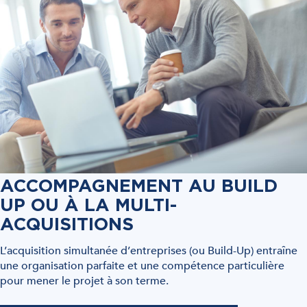
ACCOMPAGNEMENT AU BUILD
UP OU À LA MULTI-
ACQUISITIONS
L’acquisition simultanée d’entreprises (ou Build-Up) entraîne
une organisation parfaite et une compétence particulière
pour mener le projet à son terme.