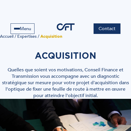
Contact
Menu
Accueil
/
Expertises
/
Acquisition
ACQUISITION
Quelles que soient vos motivations, Conseil Finance et
Transmission vous accompagne avec un diagnostic
stratégique sur mesure pour votre projet d'acquisition dans
l’optique de fixer une feuille de route à mettre en œuvre
pour atteindre l’objectif initial.