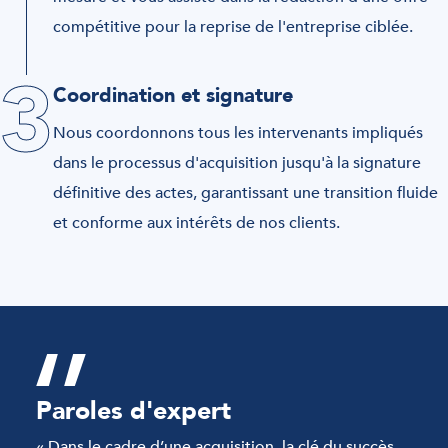
compétitive pour la reprise de l'entreprise ciblée.
3
Coordination et signature
Nous coordonnons tous les intervenants impliqués
dans le processus d'acquisition jusqu'à la signature
définitive des actes, garantissant une transition fluide
et conforme aux intérêts de nos clients.
Paroles d'expert
« Dans le cadre d’une acquisition, la clé du succès