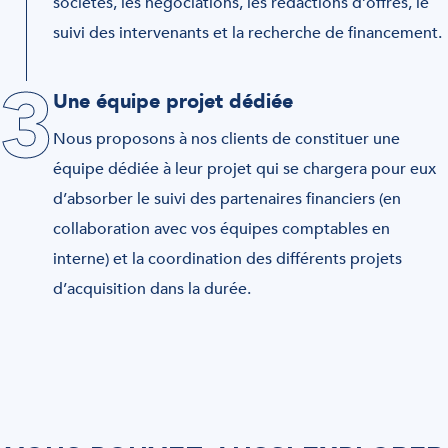
sociétés, les négociations, les rédactions d’offres, le
suivi des intervenants et la recherche de financement.
3
Une équipe projet dédiée
Nous proposons à nos clients de constituer une
équipe dédiée à leur projet qui se chargera pour eux
d’absorber le suivi des partenaires financiers (en
collaboration avec vos équipes comptables en
interne) et la coordination des différents projets
d’acquisition dans la durée.